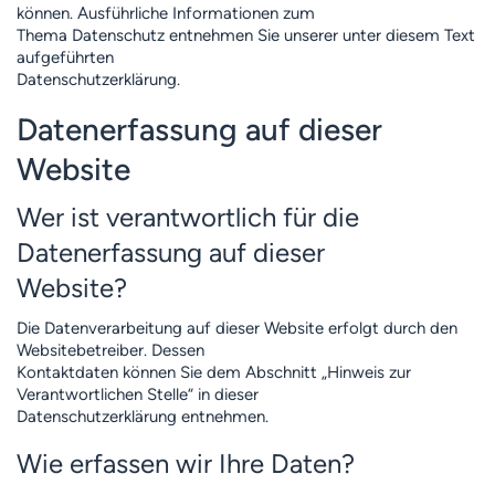
können. Ausführliche Informationen zum
Thema Datenschutz entnehmen Sie unserer unter diesem Text
aufgeführten
Datenschutzerklärung.
Datenerfassung auf dieser
Website
Wer ist verantwortlich für die
Datenerfassung auf dieser
Website?
Die Datenverarbeitung auf dieser Website erfolgt durch den
Websitebetreiber. Dessen
Kontaktdaten können Sie dem Abschnitt „Hinweis zur
Verantwortlichen Stelle“ in dieser
Datenschutzerklärung entnehmen.
Wie erfassen wir Ihre Daten?