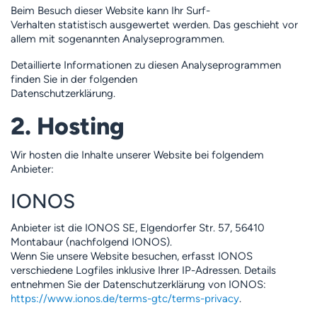
Beim Besuch dieser Website kann Ihr Surf-
Verhalten statistisch ausgewertet werden. Das geschieht vor
allem mit sogenannten Analyseprogrammen.
Detaillierte Informationen zu diesen Analyseprogrammen
finden Sie in der folgenden
Datenschutzerklärung.
2. Hosting
Wir hosten die Inhalte unserer Website bei folgendem
Anbieter:
IONOS
Anbieter ist die IONOS SE, Elgendorfer Str. 57, 56410
Montabaur (nachfolgend IONOS).
Wenn Sie unsere Website besuchen, erfasst IONOS
verschiedene Logfiles inklusive Ihrer IP-Adressen. Details
entnehmen Sie der Datenschutzerklärung von IONOS:
https://www.ionos.de/terms-gtc/terms-privacy
.