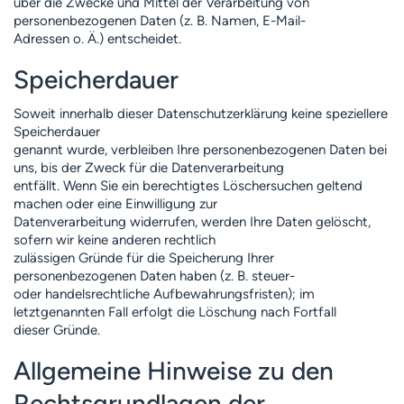
über die Zwecke und Mittel der Verarbeitung von
personenbezogenen Daten (z. B. Namen, E-Mail-
Adressen o. Ä.) entscheidet.
Speicherdauer
Soweit innerhalb dieser Datenschutzerklärung keine speziellere
Speicherdauer
genannt wurde, verbleiben Ihre personenbezogenen Daten bei
uns, bis der Zweck für die Datenverarbeitung
entfällt. Wenn Sie ein berechtigtes Löschersuchen geltend
machen oder eine Einwilligung zur
Datenverarbeitung widerrufen, werden Ihre Daten gelöscht,
sofern wir keine anderen rechtlich
zulässigen Gründe für die Speicherung Ihrer
personenbezogenen Daten haben (z. B. steuer-
oder handelsrechtliche Aufbewahrungsfristen); im
letztgenannten Fall erfolgt die Löschung nach Fortfall
dieser Gründe.
Allgemeine Hinweise zu den
Rechtsgrundlagen der