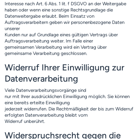
Interesse nach Art. 6 Abs. 1 lit. f DSGVO an der Weitergabe
haben oder wenn eine sonstige Rechtsgrundlage die
Datenweitergabe erlaubt. Beim Einsatz von
Auftragsverarbeitern geben wir personenbezogene Daten
unserer
Kunden nur auf Grundlage eines gültigen Vertrags über
Auftragsverarbeitung weiter. Im Falle einer
gemeinsamen Verarbeitung wird ein Vertrag über
gemeinsame Verarbeitung geschlossen.
Widerruf Ihrer Einwilligung zur
Datenverarbeitung
Viele Datenverarbeitungsvorgänge sind
nur mit Ihrer ausdrücklichen Einwilligung möglich. Sie können
eine bereits erteilte Einwilligung
jederzeit widerrufen. Die Rechtmäßigkeit der bis zum Widerruf
erfolgten Datenverarbeitung bleibt vom
Widerruf unberührt.
Widerspruchsrecht gegen die