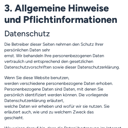
3. Allgemeine Hinweise
und Pflicht­informationen
Datenschutz
Die Betreiber dieser Seiten nehmen den Schutz Ihrer
persönlichen Daten sehr
ernst. Wir behandeln Ihre personenbezogenen Daten
vertraulich und entsprechend den gesetzlichen
Datenschutzvorschriften sowie dieser Datenschutzerklärung.
Wenn Sie diese Website benutzen,
werden verschiedene personenbezogene Daten erhoben.
Personenbezogene Daten sind Daten, mit denen Sie
persönlich identifiziert werden können. Die vorliegende
Datenschutzerklärung erläutert,
welche Daten wir erheben und wofür wir sie nutzen. Sie
erläutert auch, wie und zu welchem Zweck das
geschieht.