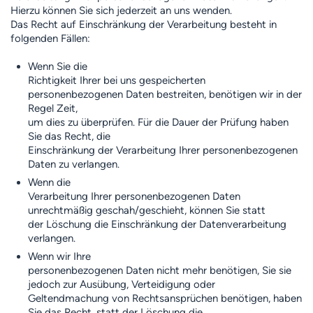
Hierzu können Sie sich jederzeit an uns wenden.
Das Recht auf Einschränkung der Verarbeitung besteht in
folgenden Fällen:
Wenn Sie die
Richtigkeit Ihrer bei uns gespeicherten
personenbezogenen Daten bestreiten, benötigen wir in der
Regel Zeit,
um dies zu überprüfen. Für die Dauer der Prüfung haben
Sie das Recht, die
Einschränkung der Verarbeitung Ihrer personenbezogenen
Daten zu verlangen.
Wenn die
Verarbeitung Ihrer personenbezogenen Daten
unrechtmäßig geschah/geschieht, können Sie statt
der Löschung die Einschränkung der Datenverarbeitung
verlangen.
Wenn wir Ihre
personenbezogenen Daten nicht mehr benötigen, Sie sie
jedoch zur Ausübung, Verteidigung oder
Geltendmachung von Rechtsansprüchen benötigen, haben
Sie das Recht, statt der Löschung die