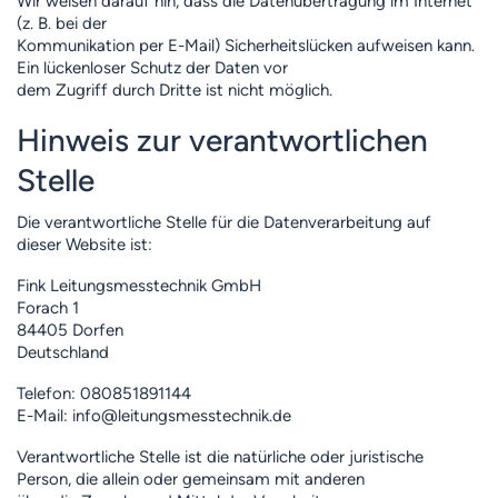
Wir weisen darauf hin, dass die Datenübertragung im Internet
(z. B. bei der
Kommunikation per E-Mail) Sicherheitslücken aufweisen kann.
Ein lückenloser Schutz der Daten vor
dem Zugriff durch Dritte ist nicht möglich.
Hinweis zur verantwortlichen
Stelle
Die verantwortliche Stelle für die Datenverarbeitung auf
dieser Website ist:
Fink Leitungsmesstechnik GmbH
Forach 1
84405 Dorfen
Deutschland
Telefon: 080851891144
E-Mail: info@leitungsmesstechnik.de
Verantwortliche Stelle ist die natürliche oder juristische
Person, die allein oder gemeinsam mit anderen