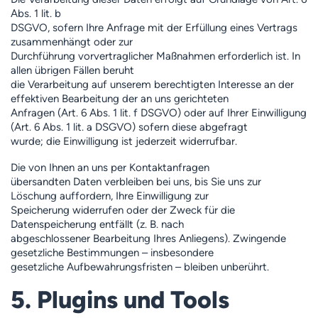
Abs. 1 lit. b
DSGVO, sofern Ihre Anfrage mit der Erfüllung eines Vertrags
zusammenhängt oder zur
Durchführung vorvertraglicher Maßnahmen erforderlich ist. In
allen übrigen Fällen beruht
die Verarbeitung auf unserem berechtigten Interesse an der
effektiven Bearbeitung der an uns gerichteten
Anfragen (Art. 6 Abs. 1 lit. f DSGVO) oder auf Ihrer Einwilligung
(Art. 6 Abs. 1 lit. a DSGVO) sofern diese abgefragt
wurde; die Einwilligung ist jederzeit widerrufbar.
Die von Ihnen an uns per Kontaktanfragen
übersandten Daten verbleiben bei uns, bis Sie uns zur
Löschung auffordern, Ihre Einwilligung zur
Speicherung widerrufen oder der Zweck für die
Datenspeicherung entfällt (z. B. nach
abgeschlossener Bearbeitung Ihres Anliegens). Zwingende
gesetzliche Bestimmungen – insbesondere
gesetzliche Aufbewahrungsfristen – bleiben unberührt.
5. Plugins und Tools