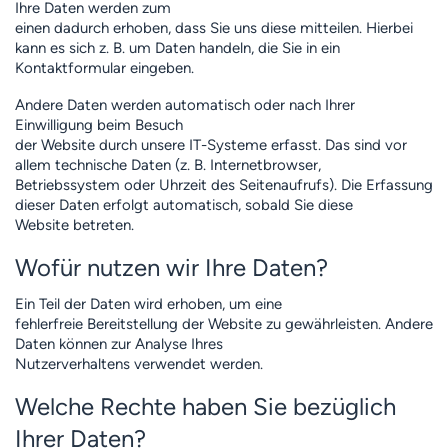
Ihre Daten werden zum
einen dadurch erhoben, dass Sie uns diese mitteilen. Hierbei
kann es sich z. B. um Daten handeln, die Sie in ein
Kontaktformular eingeben.
Andere Daten werden automatisch oder nach Ihrer
Einwilligung beim Besuch
der Website durch unsere IT-Systeme erfasst. Das sind vor
allem technische Daten (z. B. Internetbrowser,
Betriebssystem oder Uhrzeit des Seitenaufrufs). Die Erfassung
dieser Daten erfolgt automatisch, sobald Sie diese
Website betreten.
Wofür nutzen wir Ihre Daten?
Ein Teil der Daten wird erhoben, um eine
fehlerfreie Bereitstellung der Website zu gewährleisten. Andere
Daten können zur Analyse Ihres
Nutzerverhaltens verwendet werden.
Welche Rechte haben Sie bezüglich
Ihrer Daten?