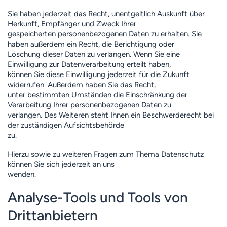
Sie haben jederzeit das Recht, unentgeltlich Auskunft über
Herkunft, Empfänger und Zweck Ihrer
gespeicherten personenbezogenen Daten zu erhalten. Sie
haben außerdem ein Recht, die Berichtigung oder
Löschung dieser Daten zu verlangen. Wenn Sie eine
Einwilligung zur Datenverarbeitung erteilt haben,
können Sie diese Einwilligung jederzeit für die Zukunft
widerrufen. Außerdem haben Sie das Recht,
unter bestimmten Umständen die Einschränkung der
Verarbeitung Ihrer personenbezogenen Daten zu
verlangen. Des Weiteren steht Ihnen ein Beschwerderecht bei
der zuständigen Aufsichtsbehörde
zu.
Hierzu sowie zu weiteren Fragen zum Thema Datenschutz
können Sie sich jederzeit an uns
wenden.
Analyse-Tools und Tools von
Dritt­anbietern