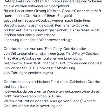
Datenpakete und richten auf Ihrem Endgerät keinen Schaden
an. Sie werden entweder vorübergehend
für die Dauer einer Sitzung (Session-Cookies) oder dauerhaft
(permanente Cookies) auf Ihrem Endgerät
gespeichert. Session-Cookies werden nach Ende Ihres
Besuchs automatisch gelöscht. Permanente Cookies
bleiben auf Ihrem Endgerät gespeichert, bis Sie diese selbst
löschen oder eine automatische
Löschung durch Ihren Webbrowser erfolgt.
Cookies können von uns (First-Party-Cookies) oder
von Drittunternehmen stammen (sog. Third-Party-Cookies).
Third-Party-Cookies ermöglichen die Einbindung
bestimmter Dienstleistungen von Drittunternehmen innerhalb
von Webseiten (z. B. Cookies zur Abwicklung
von Zahlungsdienstleistungen).
Cookies haben verschiedene Funktionen. Zahlreiche Cookies
sind technisch
notwendig, da bestimmte Webseitenfunktionen ohne diese
nicht funktionieren würden (z. B. die
Warenkorbfunktion oder die Anzeige von Videos). Andere
Cookies können zur Auswertung des