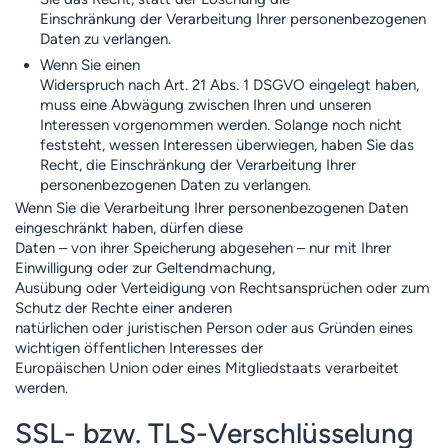
Einschränkung der Verarbeitung Ihrer personenbezogenen
Daten zu verlangen.
Wenn Sie einen
Widerspruch nach Art. 21 Abs. 1 DSGVO eingelegt haben,
muss eine Abwägung zwischen Ihren und unseren
Interessen vorgenommen werden. Solange noch nicht
feststeht, wessen Interessen überwiegen, haben Sie das
Recht, die Einschränkung der Verarbeitung Ihrer
personenbezogenen Daten zu verlangen.
Wenn Sie die Verarbeitung Ihrer personenbezogenen Daten
eingeschränkt haben, dürfen diese
Daten – von ihrer Speicherung abgesehen – nur mit Ihrer
Einwilligung oder zur Geltendmachung,
Ausübung oder Verteidigung von Rechtsansprüchen oder zum
Schutz der Rechte einer anderen
natürlichen oder juristischen Person oder aus Gründen eines
wichtigen öffentlichen Interesses der
Europäischen Union oder eines Mitgliedstaats verarbeitet
werden.
SSL- bzw. TLS-Verschlüsselung