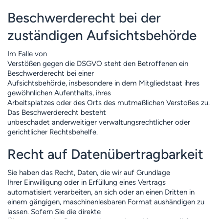
Beschwerde­recht bei der
zuständigen Aufsichts­behörde
Im Falle von
Verstößen gegen die DSGVO steht den Betroffenen ein
Beschwerderecht bei einer
Aufsichtsbehörde, insbesondere in dem Mitgliedstaat ihres
gewöhnlichen Aufenthalts, ihres
Arbeitsplatzes oder des Orts des mutmaßlichen Verstoßes zu.
Das Beschwerderecht besteht
unbeschadet anderweitiger verwaltungsrechtlicher oder
gerichtlicher Rechtsbehelfe.
Recht auf Daten­übertrag­barkeit
Sie haben das Recht, Daten, die wir auf Grundlage
Ihrer Einwilligung oder in Erfüllung eines Vertrags
automatisiert verarbeiten, an sich oder an einen Dritten in
einem gängigen, maschinenlesbaren Format aushändigen zu
lassen. Sofern Sie die direkte