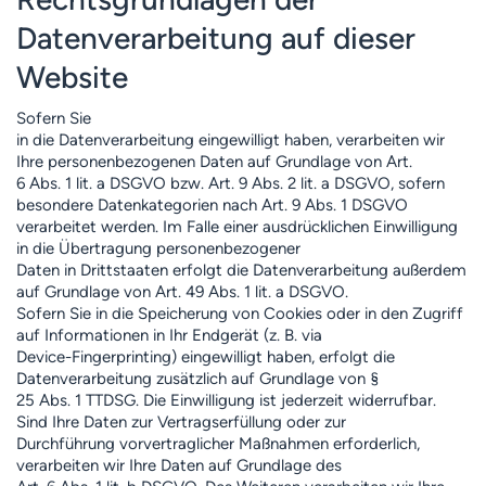
Datenverarbeitung auf dieser
Website
Sofern Sie
in die Datenverarbeitung eingewilligt haben, verarbeiten wir
Ihre personenbezogenen Daten auf Grundlage von Art.
6 Abs. 1 lit. a DSGVO bzw. Art. 9 Abs. 2 lit. a DSGVO, sofern
besondere Datenkategorien nach Art. 9 Abs. 1 DSGVO
verarbeitet werden. Im Falle einer ausdrücklichen Einwilligung
in die Übertragung personenbezogener
Daten in Drittstaaten erfolgt die Datenverarbeitung außerdem
auf Grundlage von Art. 49 Abs. 1 lit. a DSGVO.
Sofern Sie in die Speicherung von Cookies oder in den Zugriff
auf Informationen in Ihr Endgerät (z. B. via
Device-Fingerprinting) eingewilligt haben, erfolgt die
Datenverarbeitung zusätzlich auf Grundlage von §
25 Abs. 1 TTDSG. Die Einwilligung ist jederzeit widerrufbar.
Sind Ihre Daten zur Vertragserfüllung oder zur
Durchführung vorvertraglicher Maßnahmen erforderlich,
verarbeiten wir Ihre Daten auf Grundlage des