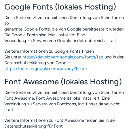
Google Fonts (lokales Hosting)
Diese Seite nutzt zur einheitlichen Darstellung von Schriftarten
so
genannte Google Fonts, die von Google bereitgestellt werden.
Die Google Fonts sind lokal installiert. Eine
Verbindung zu Servern von Google findet dabei nicht statt.
Weitere Informationen zu Google Fonts finden
Sie unter
https://developers.google.com/fonts/faq
und in der
Datenschutzerklärung von Google:
https://policies.google.com/privacy?hl=de
.
Font Awesome (lokales Hosting)
Diese Seite nutzt zur einheitlichen Darstellung von Schriftarten
Font Awesome. Font Awesome ist lokal installiert. Eine
Verbindung zu Servern von Fonticons, Inc. findet dabei nicht
statt.
Weitere Informationen zu Font Awesome finden Sie in der
Datenschutzerklärung für Font