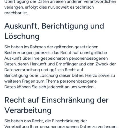
Übertragung der Daten an einen anderen Verantwortlichen
verlangen, erfolgt dies nur, soweit es technisch
machbar ist.
Auskunft, Berichtigung und
Löschung
Sie haben im Rahmen der geltenden gesetzlichen
Bestimmungen jederzeit das Recht auf unentgeltliche
Auskunft über Ihre gespeicherten personenbezogenen
Daten, deren Herkunft und Empfänger und den Zweck der
Datenverarbeitung und ggf. ein Recht auf
Berichtigung oder Löschung dieser Daten. Hierzu sowie zu
weiteren Fragen zum Thema personenbezogene
Daten können Sie sich jederzeit an uns wenden.
Recht auf Einschränkung der
Verarbeitung
Sie haben das Recht, die Einschränkung der
Verarbeitung Ihrer personenbezogenen Daten zu verlangen.