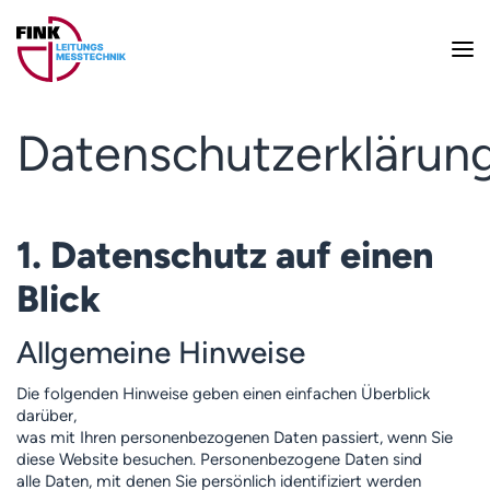
Datenschutzerklärun
1. Datenschutz auf einen
Blick
Allgemeine Hinweise
Die folgenden Hinweise geben einen einfachen Überblick
darüber,
was mit Ihren personenbezogenen Daten passiert, wenn Sie
diese Website besuchen. Personenbezogene Daten sind
alle Daten, mit denen Sie persönlich identifiziert werden