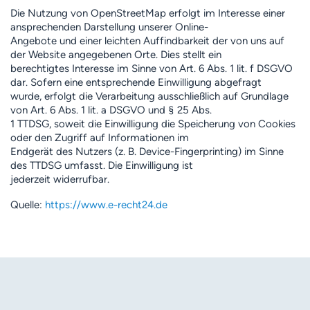
Die Nutzung von OpenStreetMap erfolgt im Interesse einer
ansprechenden Darstellung unserer Online-
Angebote und einer leichten Auffindbarkeit der von uns auf
der Website angegebenen Orte. Dies stellt ein
berechtigtes Interesse im Sinne von Art. 6 Abs. 1 lit. f DSGVO
dar. Sofern eine entsprechende Einwilligung abgefragt
wurde, erfolgt die Verarbeitung ausschließlich auf Grundlage
von Art. 6 Abs. 1 lit. a DSGVO und § 25 Abs.
1 TTDSG, soweit die Einwilligung die Speicherung von Cookies
oder den Zugriff auf Informationen im
Endgerät des Nutzers (z. B. Device-Fingerprinting) im Sinne
des TTDSG umfasst. Die Einwilligung ist
jederzeit widerrufbar.
Quelle:
https://www.e-recht24.de