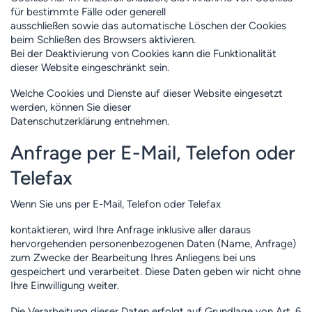
für bestimmte Fälle oder generell
ausschließen sowie das automatische Löschen der Cookies
beim Schließen des Browsers aktivieren.
Bei der Deaktivierung von Cookies kann die Funktionalität
dieser Website eingeschränkt sein.
Welche Cookies und Dienste auf dieser Website eingesetzt
werden, können Sie dieser
Datenschutzerklärung entnehmen.
Anfrage per E-Mail, Telefon oder
Telefax
Wenn Sie uns per E-Mail, Telefon oder Telefax
kontaktieren, wird Ihre Anfrage inklusive aller daraus
hervorgehenden personenbezogenen Daten (Name, Anfrage)
zum Zwecke der Bearbeitung Ihres Anliegens bei uns
gespeichert und verarbeitet. Diese Daten geben wir nicht ohne
Ihre Einwilligung weiter.
Die Verarbeitung dieser Daten erfolgt auf Grundlage von Art. 6