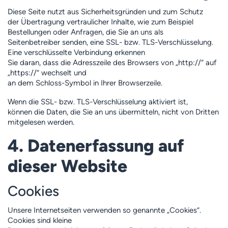
Diese Seite nutzt aus Sicherheitsgründen und zum Schutz
der Übertragung vertraulicher Inhalte, wie zum Beispiel
Bestellungen oder Anfragen, die Sie an uns als
Seitenbetreiber senden, eine SSL- bzw. TLS-Verschlüsselung.
Eine verschlüsselte Verbindung erkennen
Sie daran, dass die Adresszeile des Browsers von „http://“ auf
„https://“ wechselt und
an dem Schloss-Symbol in Ihrer Browserzeile.
Wenn die SSL- bzw. TLS-Verschlüsselung aktiviert ist,
können die Daten, die Sie an uns übermitteln, nicht von Dritten
mitgelesen werden.
4. Datenerfassung auf
dieser Website
Cookies
Unsere Internetseiten verwenden so genannte „Cookies“.
Cookies sind kleine