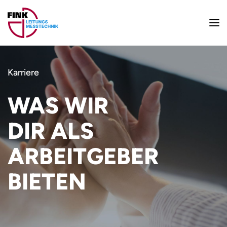
Karriere
WAS WIR
DIR ALS
ARBEITGEBER
BIETEN