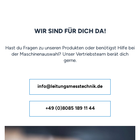
WIR SIND FÜR DICH DA!
Hast du Fragen zu unseren Produkten oder benötigst Hilfe bei
der Maschinenauswahl? Unser Vertriebsteam berät dich
gerne.
info@leitungsmesstechnik.de
+49 (0)8085 189 11 44