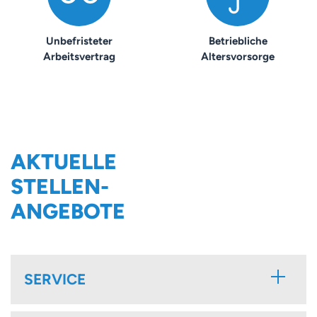
Unbefristeter
Betriebliche
Arbeitsvertrag
Altersvorsorge
AKTUELLE
STELLEN-
ANGEBOTE
SERVICE