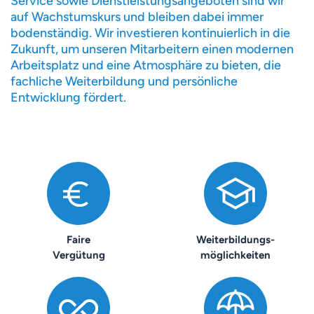
Service sowie Dienstleistungsangeboten sind wir
auf Wachstumskurs und bleiben dabei immer
bodenständig. Wir investieren kontinuierlich in die
Zukunft, um unseren Mitarbeitern einen modernen
Arbeitsplatz und eine Atmosphäre zu bieten, die
fachliche Weiterbildung und persönliche
Entwicklung fördert.
Faire
Weiterbildungs-
Vergütung
möglichkeiten