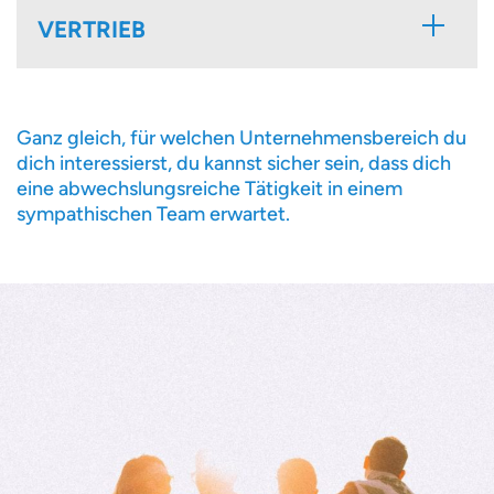
VERTRIEB
Ganz gleich, für welchen Unternehmensbereich du
dich interessierst, du kannst sicher sein, dass dich
eine abwechslungsreiche Tätigkeit in einem
sympathischen Team erwartet.