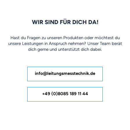
WIR SIND FÜR DICH DA!
Hast du Fragen zu unseren Produkten oder möchtest du
unsere Leistungen in Anspruch nehmen? Unser Team berät
dich gerne und unterstützt dich dabei.
info@leitungsmesstechnik.de
+49 (0)8085 189 11 44