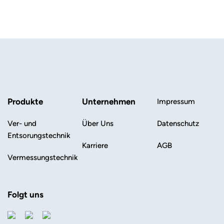
Produkte
Unternehmen
Impressum
Ver- und
Über Uns
Datenschutz
Entsorungstechnik
Karriere
AGB
Vermessungstechnik
Folgt uns