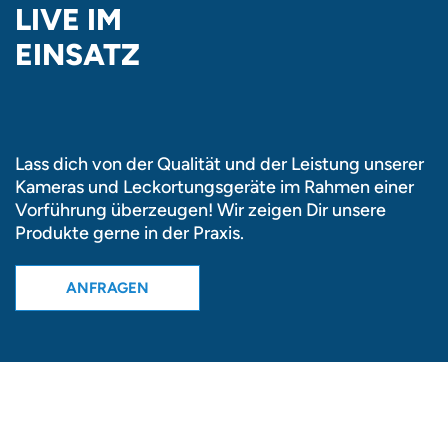
LIVE IM
EINSATZ
Lass dich von der Qualität und der Leistung unserer
Kameras und Leckortungsgeräte im Rahmen einer
Vorführung überzeugen! Wir zeigen Dir unsere
Produkte gerne in der Praxis.