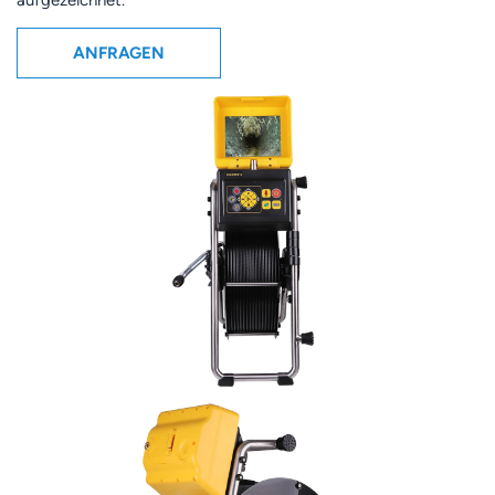
aufgezeichnet.