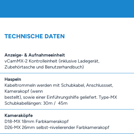
TECHNISCHE DATEN
Anzeige- & Aufnahmeeinheit
vCamMX-2 Kontrolleinheit (inklusive Ladegerät,
Zubehörtasche und Benutzerhandbuch)
Haspeln
Kabeltrommeln werden mit Schubkabel, Anschlussset,
Kamerakopf (wenn
bestellt), sowie einer Einführungshilfe geliefert. Type-MX
Schubkabellängen: 30m / 45m
Kameraköpfe
D18-MX 18mm Farbkamerakopf
D26-MX 26mm selbst-nivelierender Farbkamerakopf