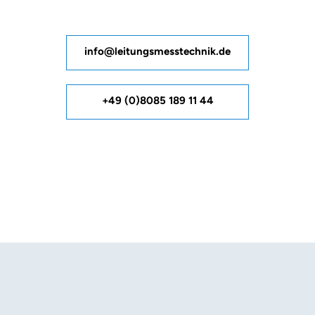
info@leitungsmesstechnik.de
+49 (0)8085 189 11 44