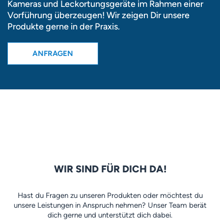
Kameras und Leckortungsgeräte im Rahmen einer
Vorführung überzeugen! Wir zeigen Dir unsere
Produkte gerne in der Praxis.
WIR SIND FÜR DICH DA!
Hast du Fragen zu unseren Produkten oder möchtest du
unsere Leistungen in Anspruch nehmen? Unser Team berät
dich gerne und unterstützt dich dabei.