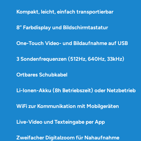
Kompakt, leicht, einfach transportierbar
8” Farbdisplay und Bildschirmtastatur
One-Touch Video- und Bildaufnahme auf USB
3 Sondenfrequenzen (512Hz, 640Hz, 33kHz)
Ortbares Schubkabel
Li-Ionen-Akku (8h Betriebszeit) oder Netzbetrieb
WiFi zur Kommunikation mit Mobilgeräten
Live-Video und Texteingabe per App
Zweifacher Digitalzoom für Nahaufnahme