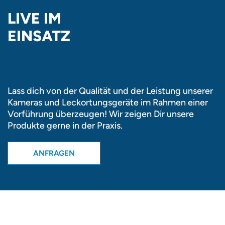
LIVE IM
EINSATZ
Lass dich von der Qualität und der Leistung unserer
Kameras und Leckortungsgeräte im Rahmen einer
Vorführung überzeugen! Wir zeigen Dir unsere
Produkte gerne in der Praxis.