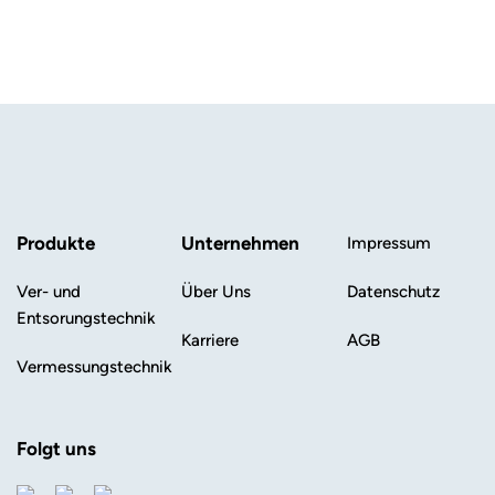
Produkte
Unternehmen
Impressum
Ver- und
Über Uns
Datenschutz
Entsorungstechnik
Karriere
AGB
Vermessungstechnik
Folgt uns