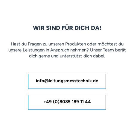
WIR SIND FÜR DICH DA!
Hast du Fragen zu unseren Produkten oder möchtest du
unsere Leistungen in Anspruch nehmen? Unser Team berät
dich gerne und unterstützt dich dabei.
info@leitungsmesstechnik.de
+49 (0)8085 189 11 44