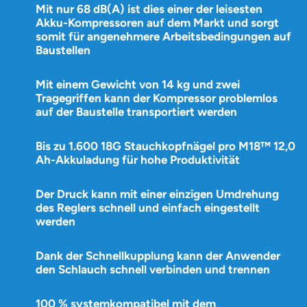
Mit nur 68 dB(A) ist dies einer der leisesten
Akku-Kompressoren auf dem Markt und sorgt
somit für angenehmere Arbeitsbedingungen auf
Baustellen
Mit einem Gewicht von 14 kg und zwei
Tragegriffen kann der Kompressor problemlos
auf der Baustelle transportiert werden
Bis zu 1.600 18G Stauchkopfnägel pro M18™ 12,0
Ah-Akkuladung für hohe Produktivität
Der Druck kann mit einer einzigen Umdrehung
des Reglers schnell und einfach eingestellt
werden
Dank der Schnellkupplung kann der Anwender
den Schlauch schnell verbinden und trennen
100 % systemkompatibel mit dem