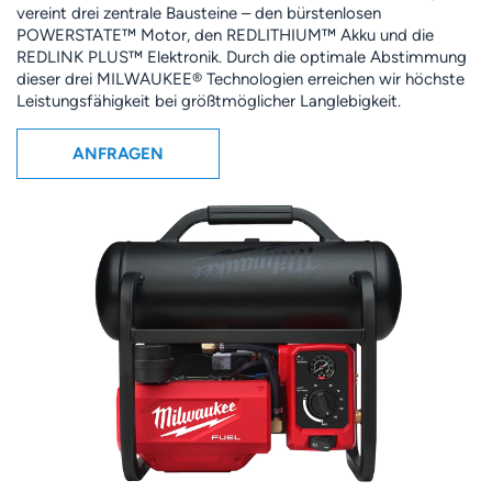
vereint drei zentrale Bausteine – den bürstenlosen
POWERSTATE™ Motor, den REDLITHIUM™ Akku und die
REDLINK PLUS™ Elektronik. Durch die optimale Abstimmung
dieser drei MILWAUKEE® Technologien erreichen wir höchste
Leistungsfähigkeit bei größtmöglicher Langlebigkeit.