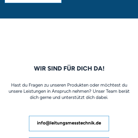
WIR SIND FÜR DICH DA!
Hast du Fragen zu unseren Produkten oder möchtest du
unsere Leistungen in Anspruch nehmen? Unser Team berät
dich gerne und unterstützt dich dabei.
info@leitungsmesstechnik.de