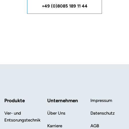
+49 (0)8085 189 11 44
Produkte
Unternehmen
Impressum
Ver- und
Über Uns
Datenschutz
Entsorungstechnik
Karriere
AGB