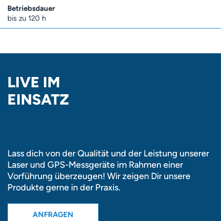
Betriebsdauer
bis zu 120 h
LIVE IM
EINSATZ
Lass dich von der Qualität und der Leistung unserer
Laser und GPS-Messgeräte im Rahmen einer
Vorführung überzeugen! Wir zeigen Dir unsere
Produkte gerne in der Praxis.