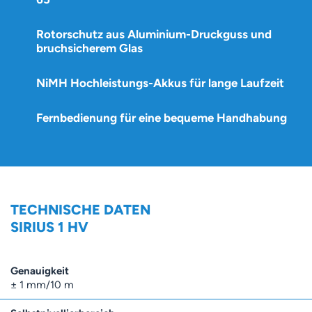
Rotorschutz aus Aluminium-Druckguss und
bruchsicherem Glas
NiMH Hochleistungs-Akkus für lange Laufzeit
Fernbedienung für eine bequeme Handhabung
TECHNISCHE DATEN
SIRIUS 1 HV
Genauigkeit
± 1 mm/10 m