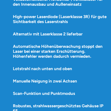
den Innenausbau und Außeneinsatz
High-power Laserdiode (Laserklasse 3R) für gute
Sichtbarkeit des Laserstrahls
Alternativ mit Laserklasse 2 lieferbar
Automatische Höhenüberwachung stoppt den
Laser bei einer starken Erschütterung.
Höhenfehler werden dadurch vermieden.
Lotstrahl nach unten und oben
Manuelle Neigung in zwei Achsen
Scan-Funktion und Punktmodus
Robustes, strahlwassergeschütztes Gehäuse IP
65