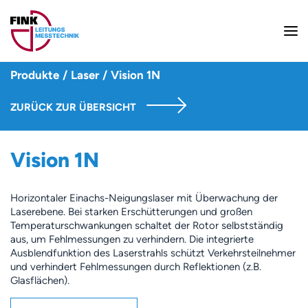
Produkte
/
Laser
/
Vision 1N
ZURÜCK ZUR ÜBERSICHT
Vision 1N
Horizontaler Einachs-Neigungslaser mit Überwachung der
Laserebene. Bei starken Erschütterungen und großen
Temperaturschwankungen schaltet der Rotor selbstständig
aus, um Fehlmessungen zu verhindern. Die integrierte
Ausblendfunktion des Laserstrahls schützt Verkehrsteilnehmer
und verhindert Fehlmessungen durch Reflektionen (z.B.
Glasflächen).