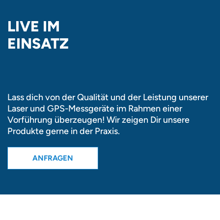
LIVE IM
EINSATZ
Lass dich von der Qualität und der Leistung unserer
Laser und GPS-Messgeräte im Rahmen einer
Vorführung überzeugen! Wir zeigen Dir unsere
Produkte gerne in der Praxis.